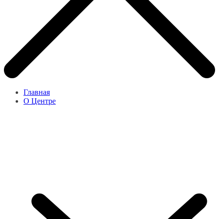
Главная
О Центре