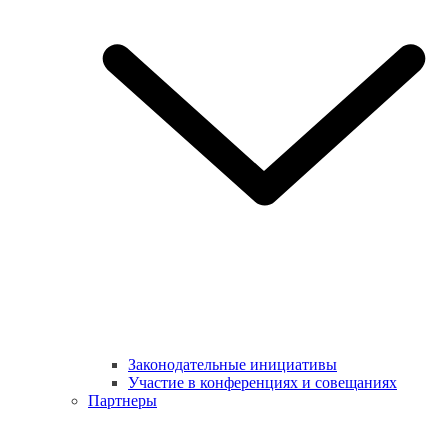
Законодательные инициативы
Участие в конференциях и совещаниях
Партнеры