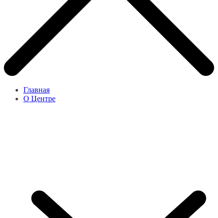
Главная
О Центре