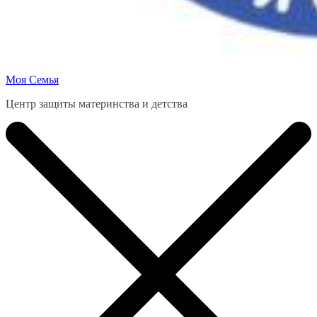
Моя Семья
Центр защиты материнства и детства