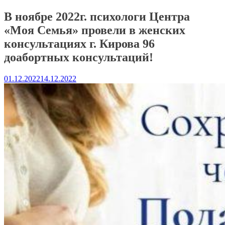
В ноябре 2022г. психологи Центра
«Моя Семья» провели в женских
консультациях г. Кирова 96
доабортных консультаций!
01.12.2022
14.12.2022