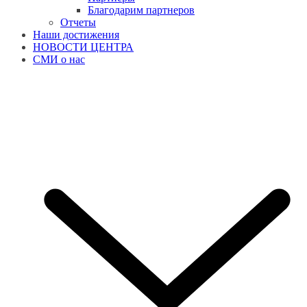
Благодарим партнеров
Отчеты
Наши достижения
НОВОСТИ ЦЕНТРА
СМИ о нас