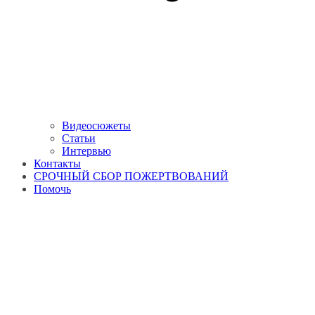
Видеосюжеты
Статьи
Интервью
Контакты
СРОЧНЫЙ СБОР ПОЖЕРТВОВАНИЙ
Помочь