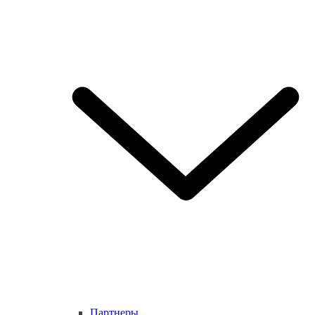
Партнеры