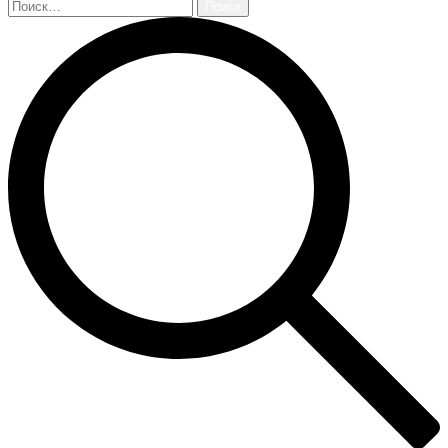
Найти: