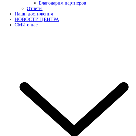
Благодарим партнеров
Отчеты
Наши достижения
НОВОСТИ ЦЕНТРА
СМИ о нас