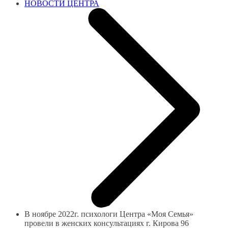
НОВОСТИ ЦЕНТРА
В ноябре 2022г. психологи Центра «Моя Семья»
провели в женских консультациях г. Кирова 96