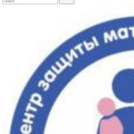
Найти: