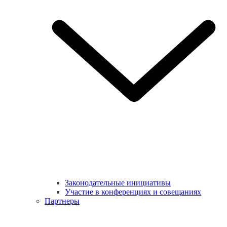
Законодательные инициативы
Участие в конференциях и совещаниях
Партнеры