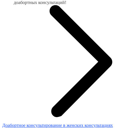
доабортных консультаций!
Доабортное консультирование в женских консультациях