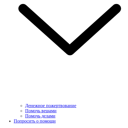
Денежное пожертвование
Помочь вещами
Помочь делами
Попросить о помощи