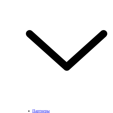
Партнеры