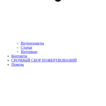
Видеосюжеты
Статьи
Интервью
Контакты
СРОЧНЫЙ СБОР ПОЖЕРТВОВАНИЙ
Помочь