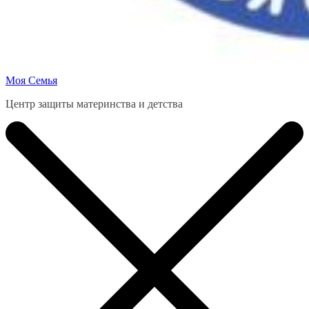
Моя Семья
Центр защиты материнства и детства