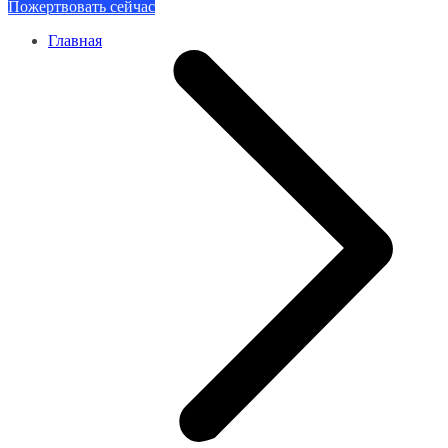
Пожертвовать сейчас
Главная