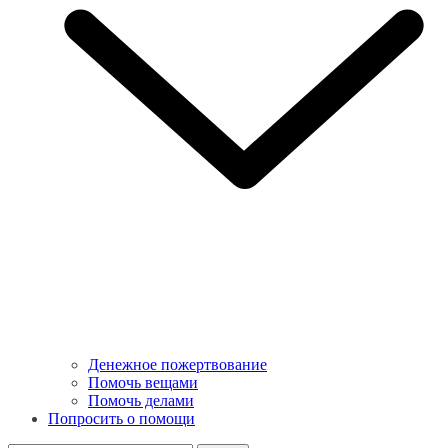
Денежное пожертвование
Помочь вещами
Помочь делами
Попросить о помощи