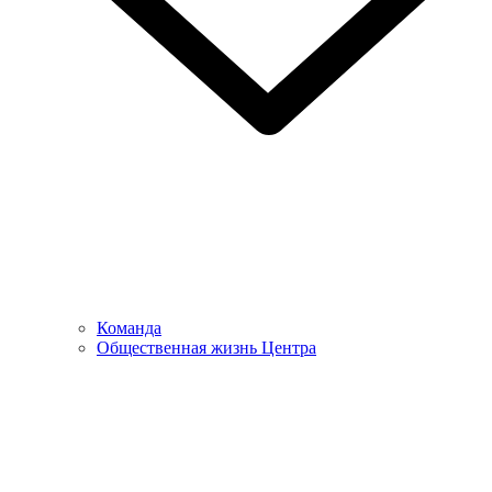
Команда
Общественная жизнь Центра