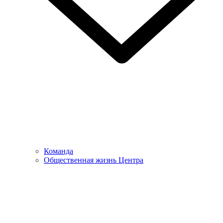
Команда
Общественная жизнь Центра