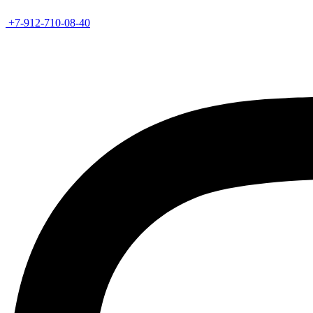
+7-912-710-08-40