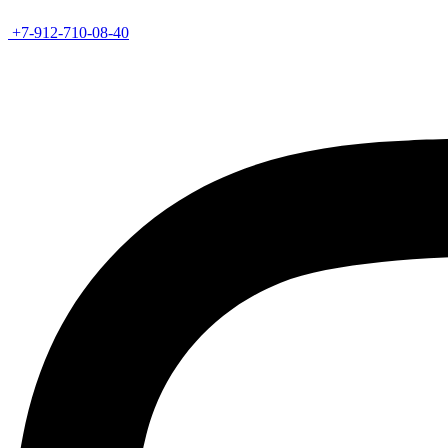
+7-912-710-08-40