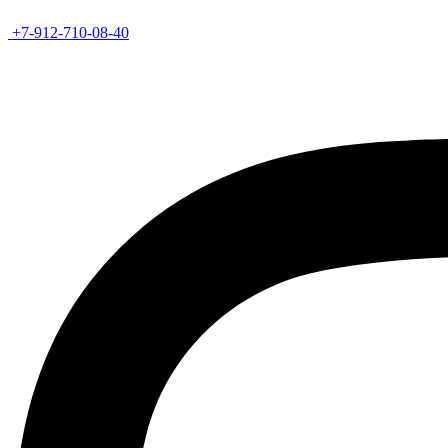
+7-912-710-08-40