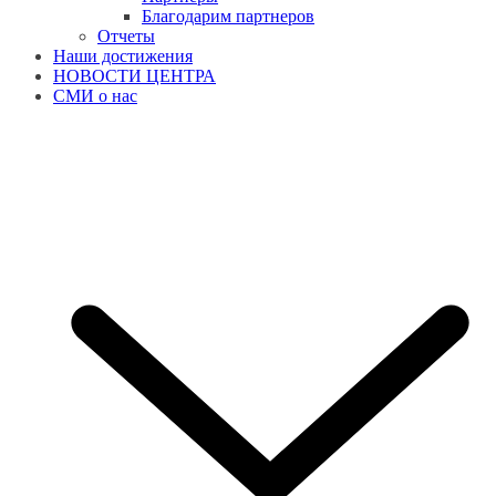
Благодарим партнеров
Отчеты
Наши достижения
НОВОСТИ ЦЕНТРА
СМИ о нас