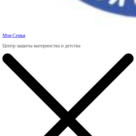
Моя Семья
Центр защиты материнства и детства