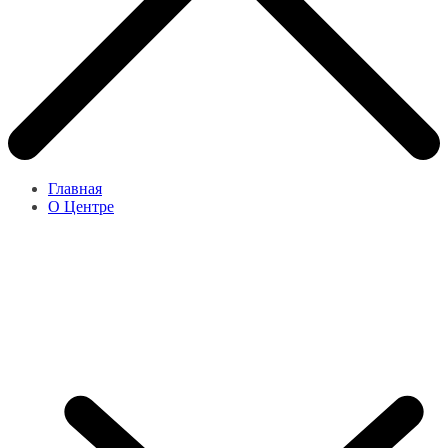
Главная
О Центре