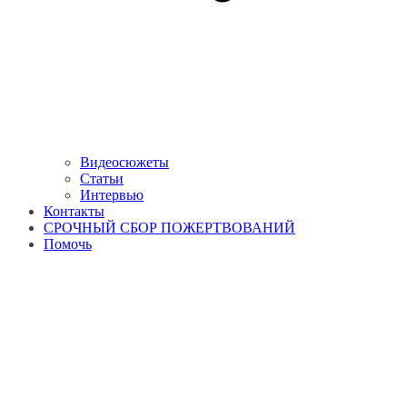
Видеосюжеты
Статьи
Интервью
Контакты
СРОЧНЫЙ СБОР ПОЖЕРТВОВАНИЙ
Помочь