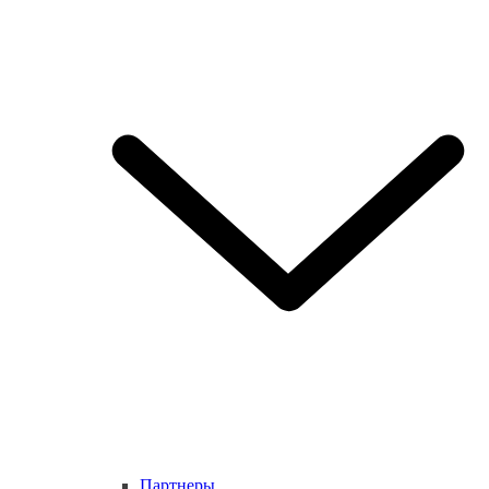
Партнеры