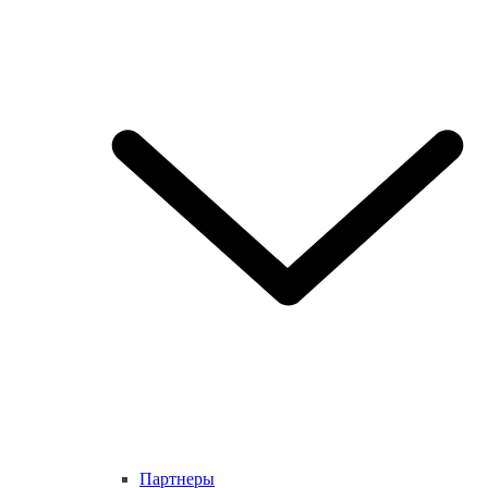
Партнеры