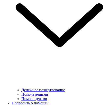
Денежное пожертвование
Помочь вещами
Помочь делами
Попросить о помощи