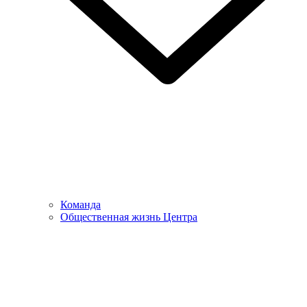
Команда
Общественная жизнь Центра