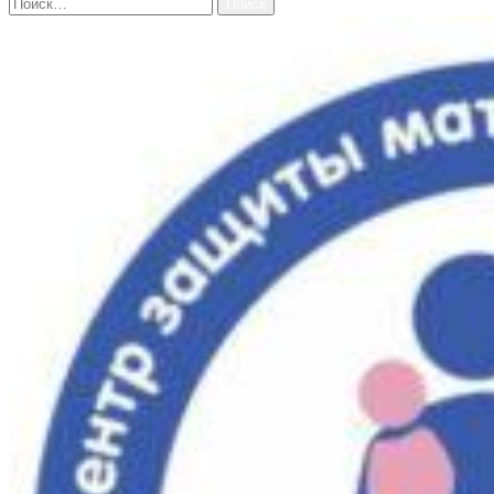
Найти: