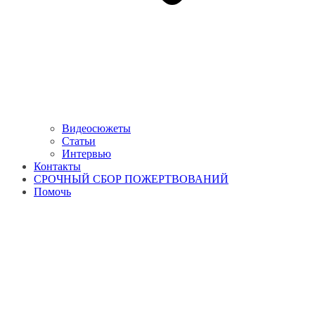
Видеосюжеты
Статьи
Интервью
Контакты
СРОЧНЫЙ СБОР ПОЖЕРТВОВАНИЙ
Помочь