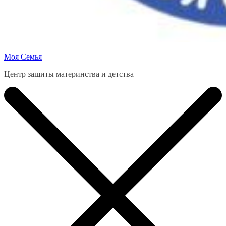
Моя Семья
Центр защиты материнства и детства