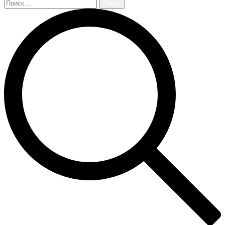
Найти: