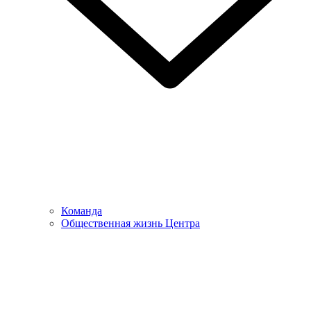
Команда
Общественная жизнь Центра