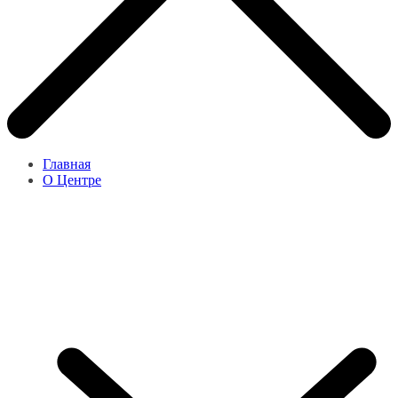
Главная
О Центре