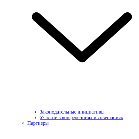
Законодательные инициативы
Участие в конференциях и совещаниях
Партнеры