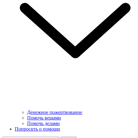
Денежное пожертвование
Помочь вещами
Помочь делами
Попросить о помощи