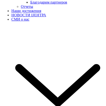
Благодарим партнеров
Отчеты
Наши достижения
НОВОСТИ ЦЕНТРА
СМИ о нас