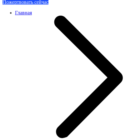
Пожертвовать сейчас
Главная