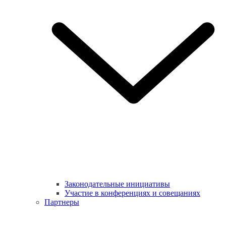
Законодательные инициативы
Участие в конференциях и совещаниях
Партнеры